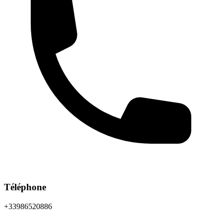
Téléphone
+33986520886