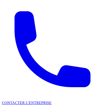
CONTACTER L'ENTREPRISE