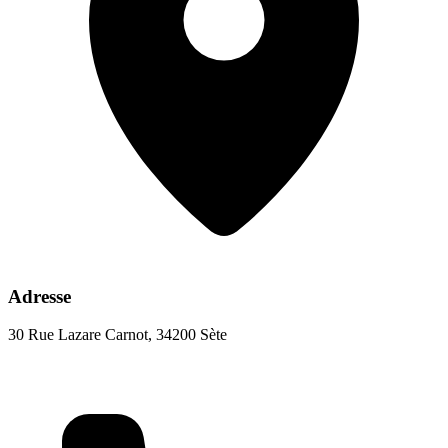
Adresse
30 Rue Lazare Carnot, 34200 Sète