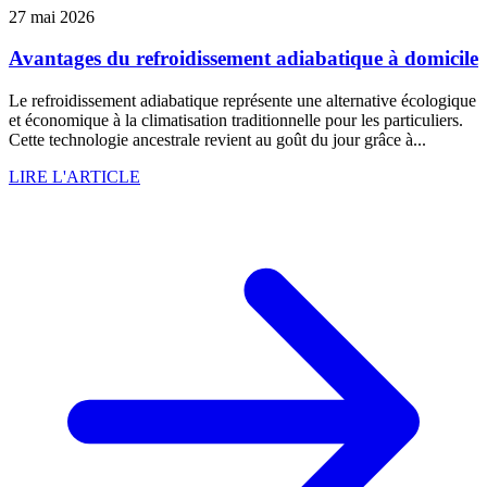
27 mai 2026
Avantages du refroidissement adiabatique à domicile
Le refroidissement adiabatique représente une alternative écologique
et économique à la climatisation traditionnelle pour les particuliers.
Cette technologie ancestrale revient au goût du jour grâce à...
LIRE L'ARTICLE