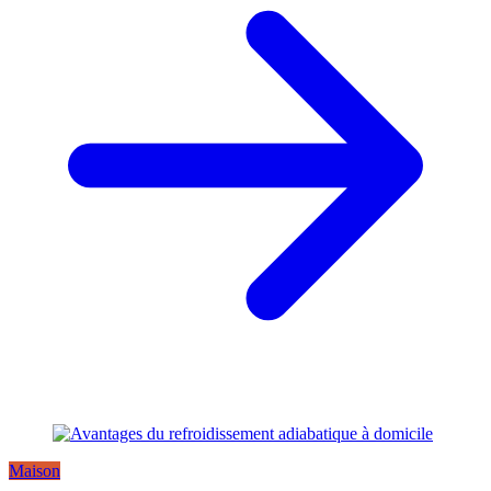
Maison