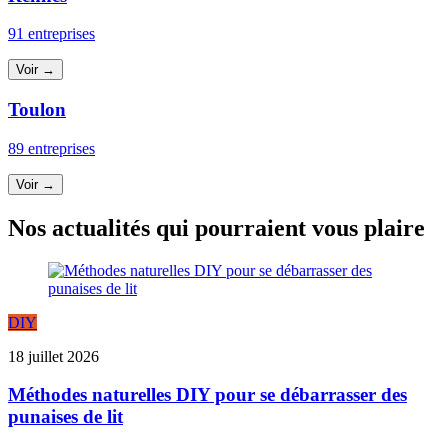
91 entreprises
Voir →
Toulon
89 entreprises
Voir →
Nos actualités qui pourraient vous plaire
DIY
18 juillet 2026
Méthodes naturelles DIY pour se débarrasser des
punaises de lit