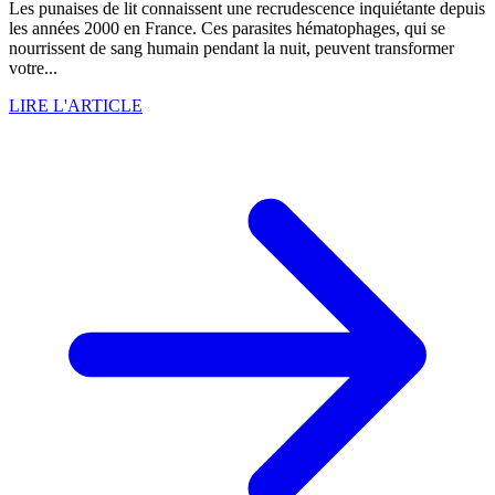
Les punaises de lit connaissent une recrudescence inquiétante depuis
les années 2000 en France. Ces parasites hématophages, qui se
nourrissent de sang humain pendant la nuit, peuvent transformer
votre...
LIRE L'ARTICLE