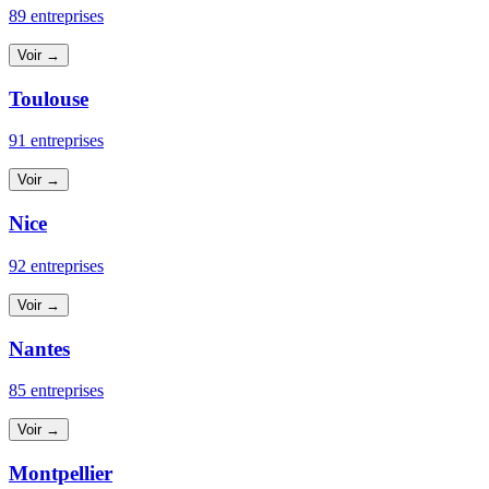
89 entreprises
Voir →
Toulouse
91 entreprises
Voir →
Nice
92 entreprises
Voir →
Nantes
85 entreprises
Voir →
Montpellier