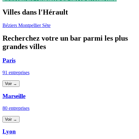
Villes dans l'Hérault
Béziers
Montpellier
Sète
Recherchez votre un bar parmi les plus
grandes villes
Paris
91 entreprises
Voir →
Marseille
80 entreprises
Voir →
Lyon