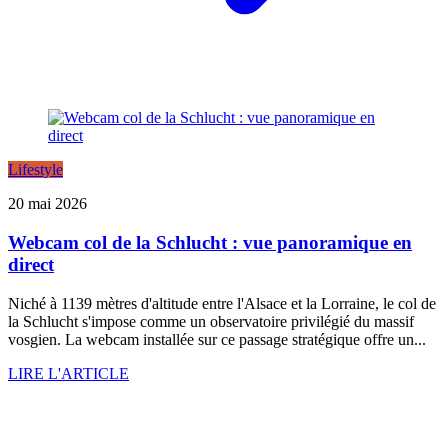
Lifestyle
20 mai 2026
Webcam col de la Schlucht : vue panoramique en
direct
Niché à 1139 mètres d'altitude entre l'Alsace et la Lorraine, le col de
la Schlucht s'impose comme un observatoire privilégié du massif
vosgien. La webcam installée sur ce passage stratégique offre un...
LIRE L'ARTICLE